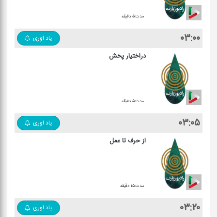
مدت:۵ دقیقه
۰۳:۰۰
یاد اوری
دراختیار پخش
مدت:۵ دقیقه
۰۳:۰۵
یاد اوری
از حرف تا عمل
مدت:۱۵ دقیقه
۰۳:۲۰
یاد اوری