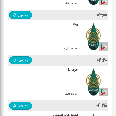
مدت:۵ دقیقه
۰۴:۰۰
یاد اوری
روشنا
مدت:۲۰ دقیقه
۰۴:۲۰
یاد اوری
حرف دل
مدت:۵ دقیقه
۰۴:۲۵
یاد اوری
لحظه های آسمانی