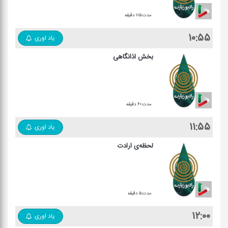
مدت:۱۱۵ دقیقه
۱۰:۵۵
یاد اوری
بخش اذانگاهی
مدت:۶۰ دقیقه
۱۱:۵۵
یاد اوری
لحظه‌ی ارادت
مدت:۵ دقیقه
۱۲:۰۰
یاد اوری